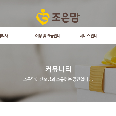
관리사
이용 및 요금안내
서비스 안내