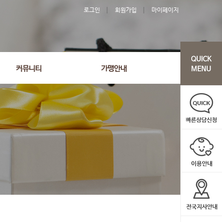
로그인
회원가입
마이페이지
커뮤니티
가맹안내