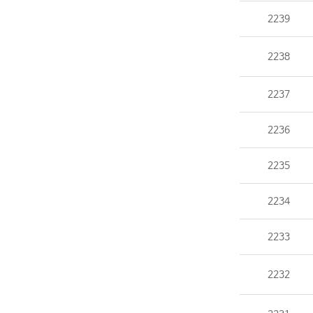
2239
2238
2237
2236
2235
2234
2233
2232