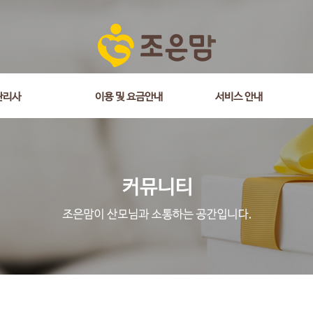
관리사
이용 및 요금안내
서비스 안내