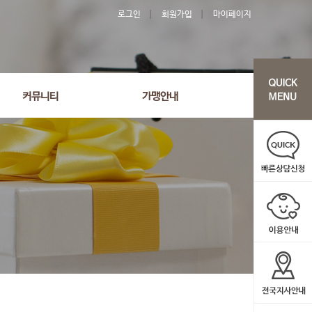
로그인
회원가입
마이페이지
커뮤니티
가맹안내