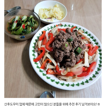
산후도우미 업체 때문에 고민이 많으신 분들을 위해 추천 후기 남겨보아요!ㅎ