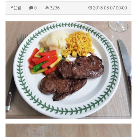
조은맘
0
3236
2018.03.07 00:00