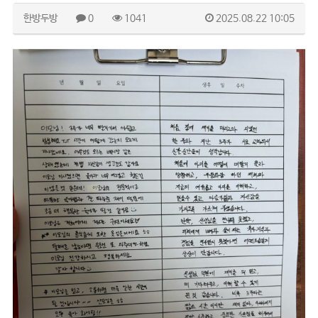
한방두방
0
1041
2025.08.22 10:05