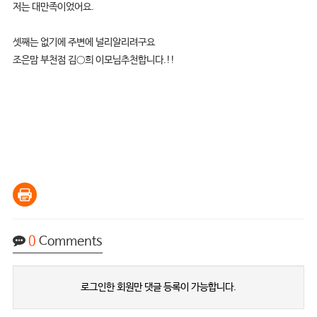
저는 대만족이었어요.
셋째는 없기에 주변에 널리알리려구요
조은맘 부천점 김○희 이모님추천합니다.!!
0
Comments
로그인한 회원만 댓글 등록이 가능합니다.