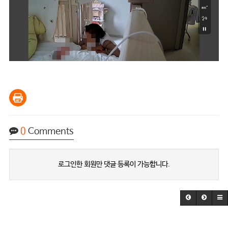
0
Comments
로그인한 회원만 댓글 등록이 가능합니다.