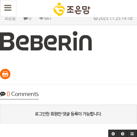
베베린
조은맘
0
661
2025.11.25 14:18
0
Comments
로그인한 회원만 댓글 등록이 가능합니다.